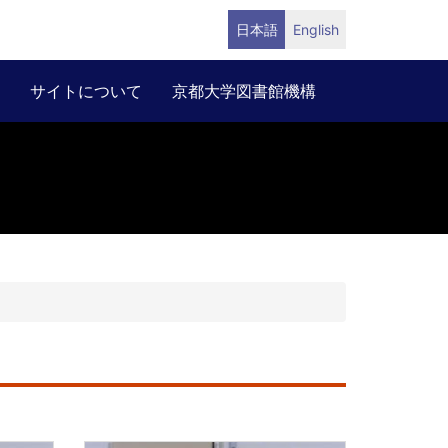
日本語
English
サイトについて
京都大学図書館機構