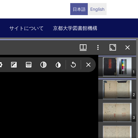
日本語
English
サイトについて
京都大学図書館機構