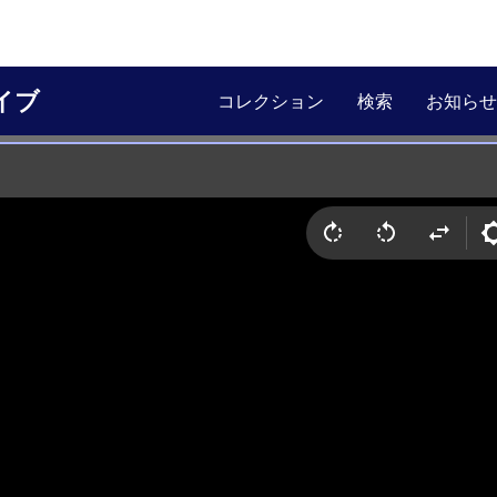
イブ
コレクション
検索
お知らせ