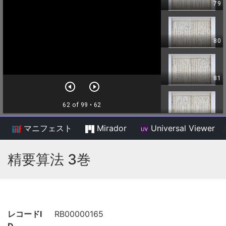
マニフェスト
Mirador
Universal Viewer
/
精要算法 3巻
レコードI
RB00000165