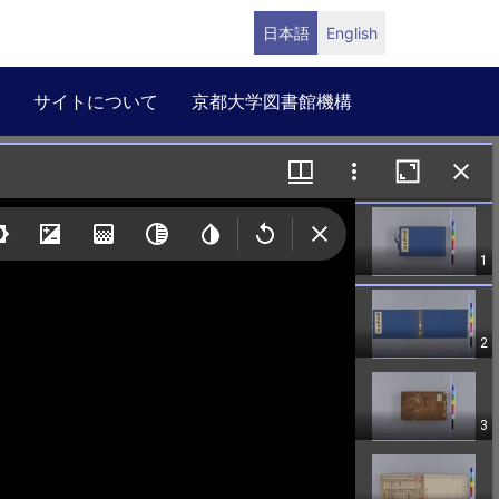
日本語
English
サイトについて
京都大学図書館機構