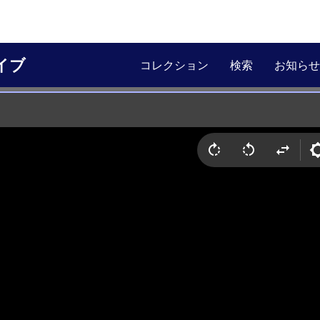
イブ
コレクション
検索
お知らせ