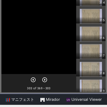
マニフェスト
Mirador
Universal Viewer
/