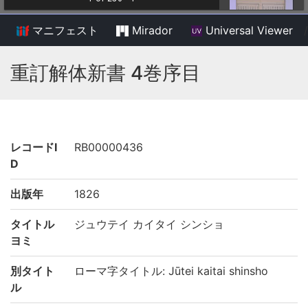
マニフェスト
Mirador
Universal Viewer
/
重訂解体新書 4巻序目
レコードI
RB00000436
D
出版年
1826
タイトル
ジュウテイ カイタイ シンショ
ヨミ
別タイト
ローマ字タイトル: Jūtei kaitai shinsho
ル