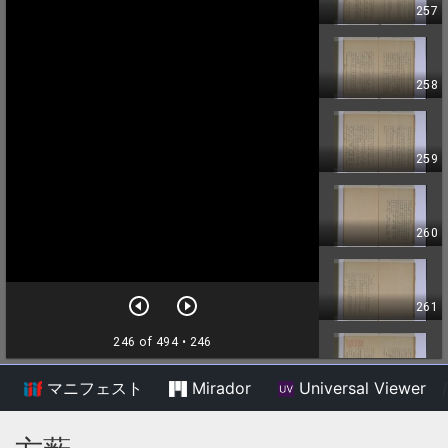
マニフェスト
Mirador
Universal Viewer
/