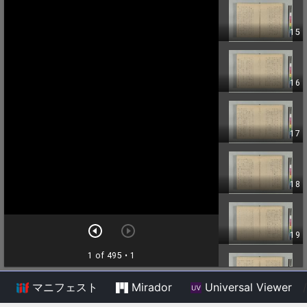
マニフェスト
Mirador
Universal Viewer
/