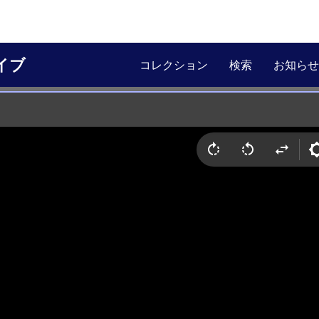
イブ
コレクション
検索
お知らせ