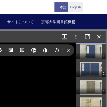
日本語
English
サイトについて
京都大学図書館機構