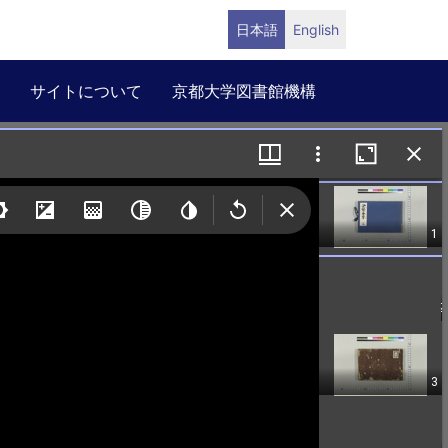
日本語
English
サイトについて
京都大学図書館機構