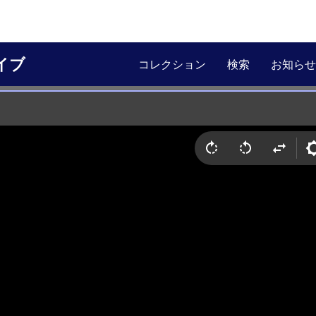
イブ
コレクション
検索
お知らせ