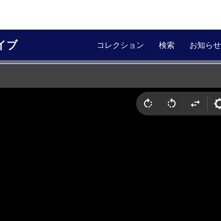
イブ
コレクション
検索
お知らせ