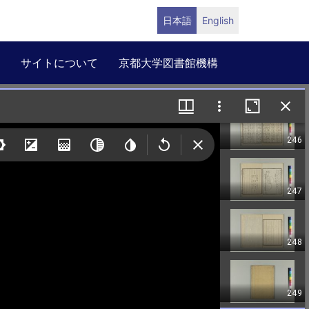
日本語
English
サイトについて
京都大学図書館機構