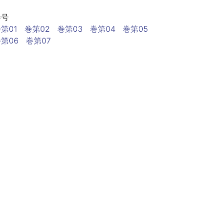
巻号
第01
巻第02
巻第03
巻第04
巻第05
第06
巻第07