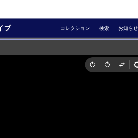
イブ
コレクション
検索
お知らせ