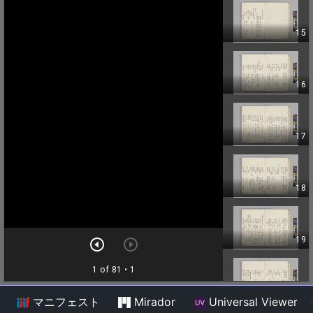
マニフェスト
Mirador
Universal Viewer
/