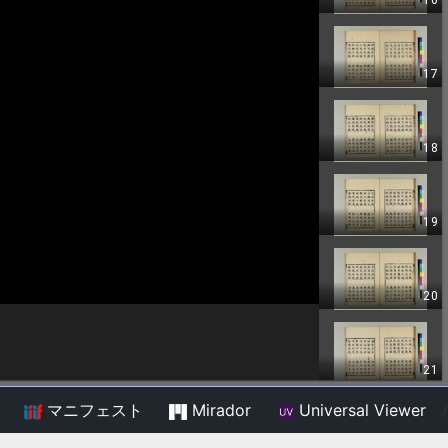
マニフェスト
Mirador
Universal Viewer
/