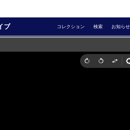
イブ
コレクション
検索
お知らせ