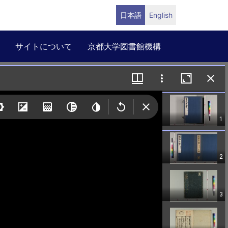
日本語
English
サイトについて
京都大学図書館機構