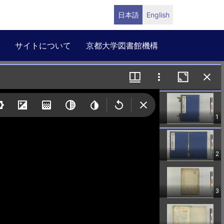
日本語
English
サイトについて
京都大学図書館機構