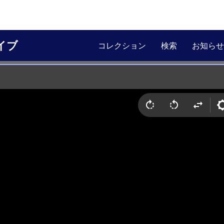
イブ
コレクション
検索
お知らせ