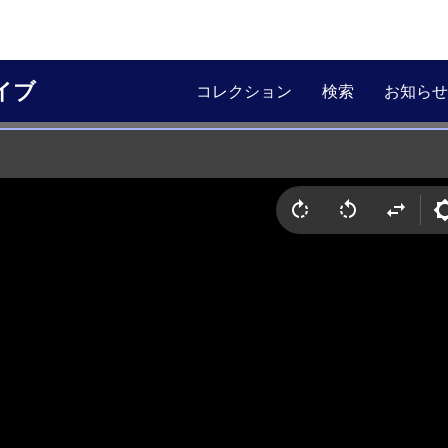
イブ
コレクション
検索
お知らせ