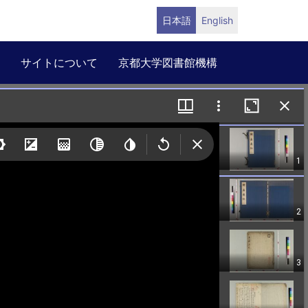
日本語
English
サイトについて
京都大学図書館機構