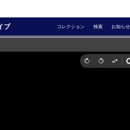
イブ
コレクション
検索
お知らせ