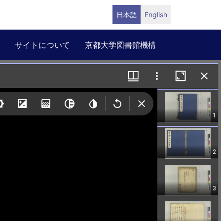
日本語
English
サイトについて
京都大学図書館機構