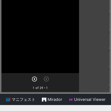
マニフェスト
Mirador
Universal Viewer
/