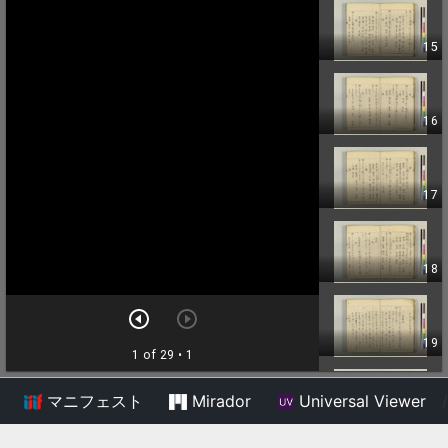
マニフェスト
Mirador
Universal Viewer
/