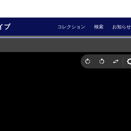
イブ
コレクション
検索
お知らせ