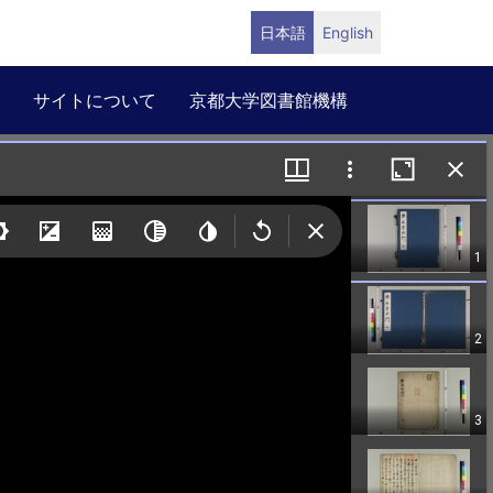
日本語
English
サイトについて
京都大学図書館機構