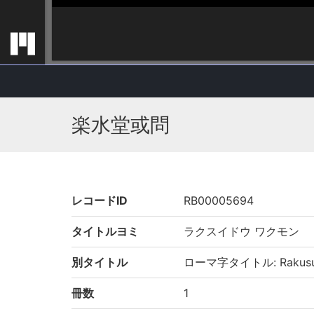
楽水堂或問
レコードID
RB00005694
タイトルヨミ
ラクスイドウ ワクモン
別タイトル
ローマ字タイトル: Rakusui
冊数
1