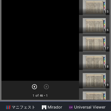
マニフェスト
Mirador
Universal Viewer
/