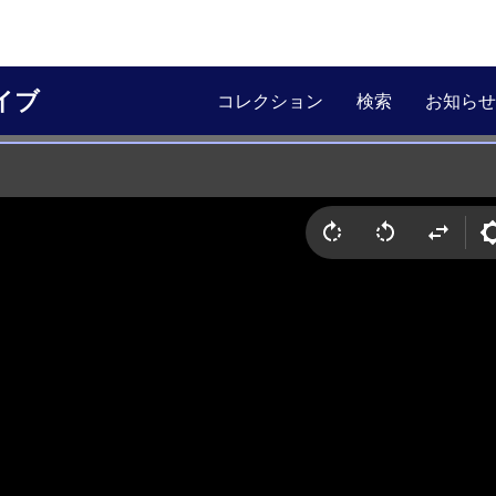
イブ
コレクション
検索
お知らせ