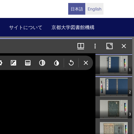
日本語
English
サイトについて
京都大学図書館機構