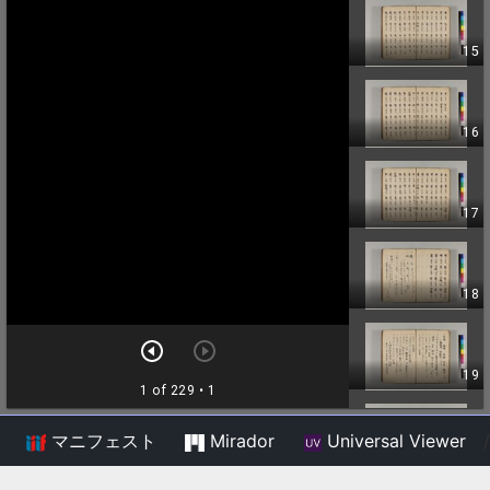
マニフェスト
Mirador
Universal Viewer
/