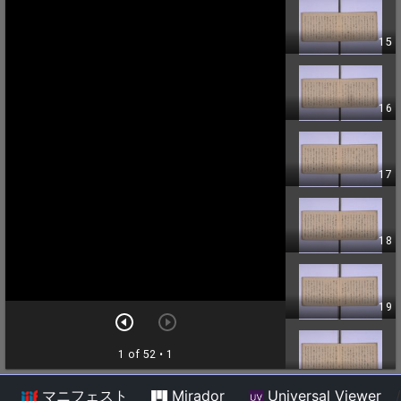
マニフェスト
Mirador
Universal Viewer
/