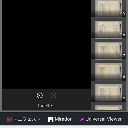
マニフェスト
Mirador
Universal Viewer
/