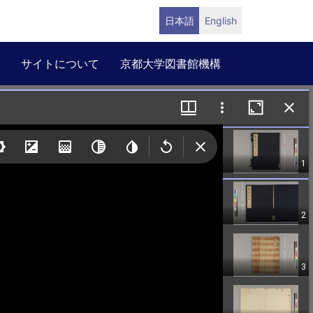
日本語
English
サイトについて
京都大学図書館機構