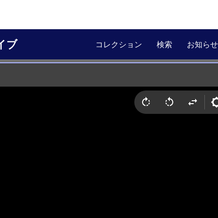
イブ
コレクション
検索
お知らせ