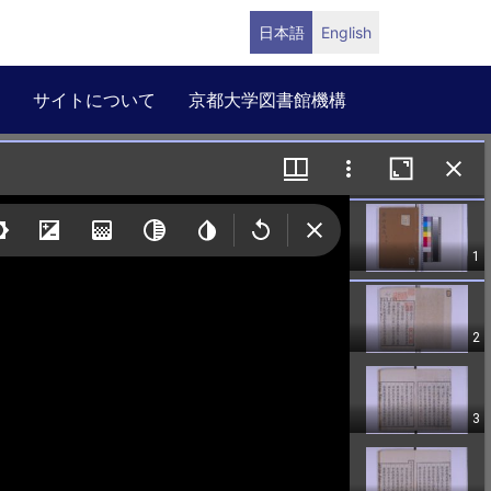
日本語
English
サイトについて
京都大学図書館機構