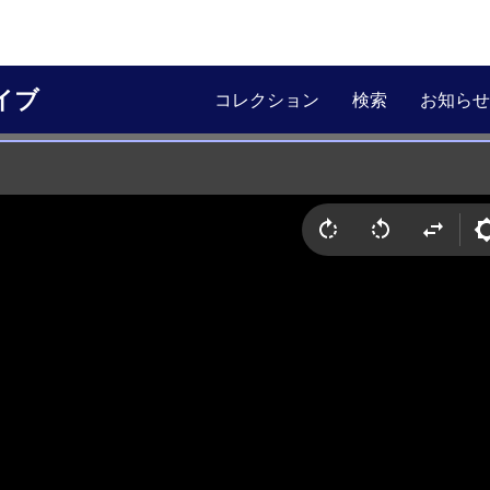
イブ
コレクション
検索
お知らせ