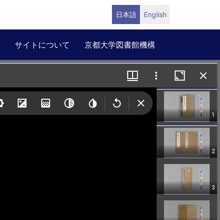
日本語
English
サイトについて
京都大学図書館機構