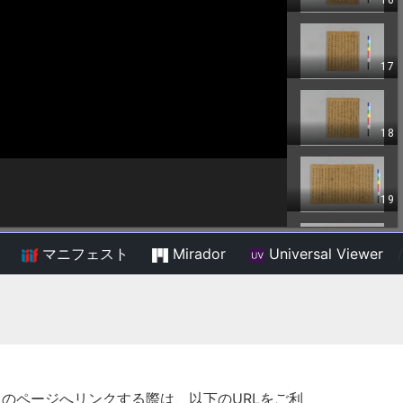
マニフェスト
Mirador
Universal Viewer
/
このページへリンクする際は、以下のURLをご利