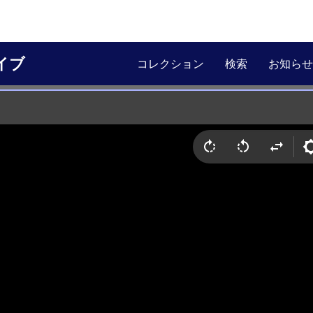
イブ
コレクション
検索
お知らせ