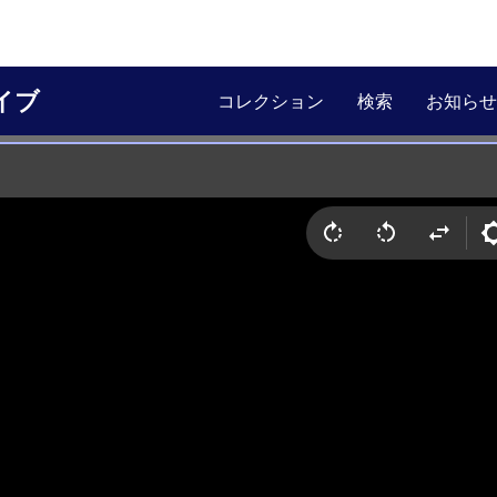
イブ
コレクション
検索
お知らせ