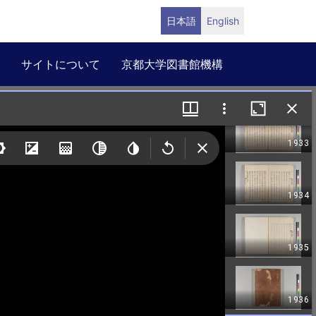
日本語
English
サイトについて
京都大学図書館機構