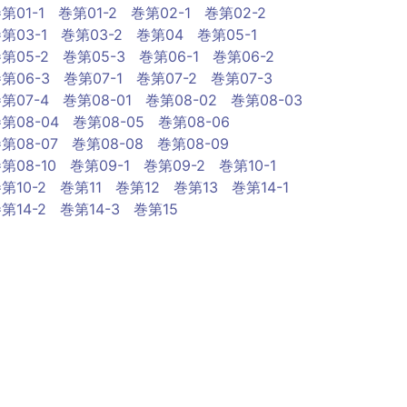
第01-1
巻第01-2
巻第02-1
巻第02-2
第03-1
巻第03-2
巻第04
巻第05-1
第05-2
巻第05-3
巻第06-1
巻第06-2
第06-3
巻第07-1
巻第07-2
巻第07-3
第07-4
巻第08-01
巻第08-02
巻第08-03
第08-04
巻第08-05
巻第08-06
第08-07
巻第08-08
巻第08-09
第08-10
巻第09-1
巻第09-2
巻第10-1
第10-2
巻第11
巻第12
巻第13
巻第14-1
第14-2
巻第14-3
巻第15