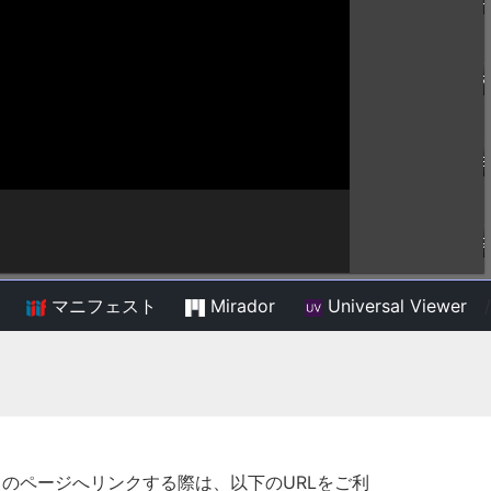
マニフェスト
Mirador
Universal Viewer
/
このページへリンクする際は、以下のURLをご利