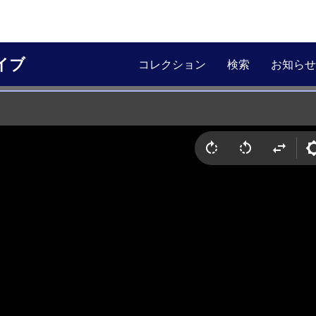
イブ
コレクション
検索
お知らせ