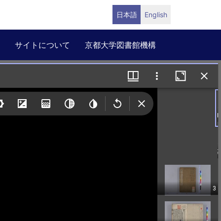
日本語
English
サイトについて
京都大学図書館機構