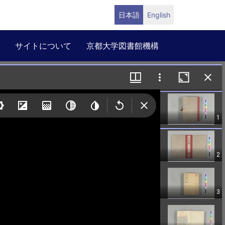
日本語
English
サイトについて
京都大学図書館機構