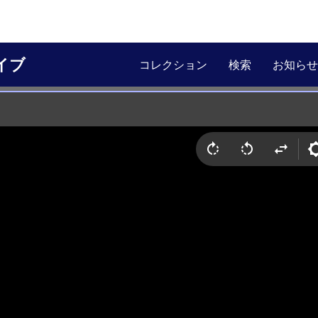
イブ
コレクション
検索
お知らせ