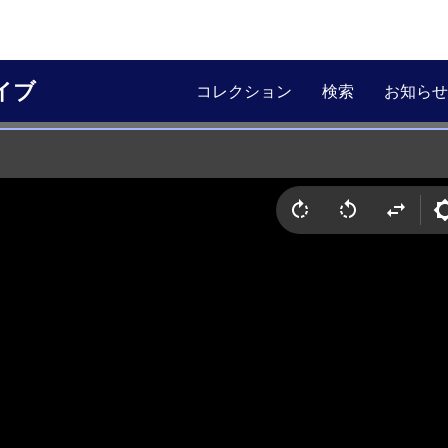
イブ
コレクション
検索
お知らせ