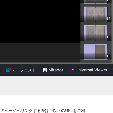
マニフェスト
Mirador
Universal Viewer
/
このページへリンクする際は、以下のURLをご利