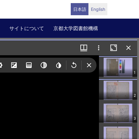
日本語
English
サイトについて
京都大学図書館機構