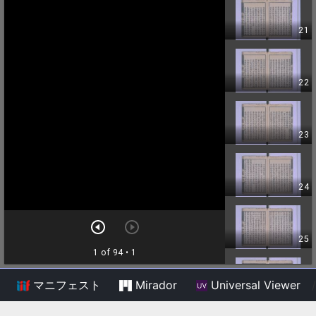
マニフェスト
Mirador
Universal Viewer
/