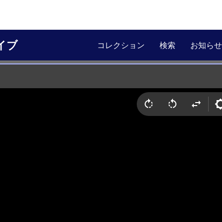
イブ
コレクション
検索
お知らせ