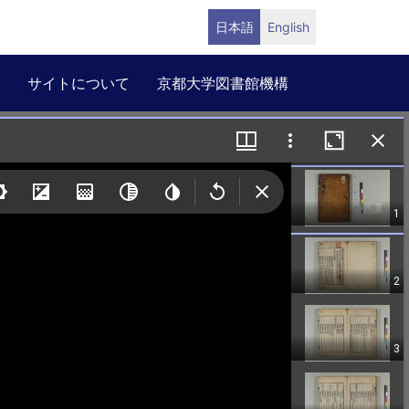
日本語
English
サイトについて
京都大学図書館機構