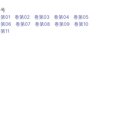
巻号
第01
巻第02
巻第03
巻第04
巻第05
第06
巻第07
巻第08
巻第09
巻第10
第11