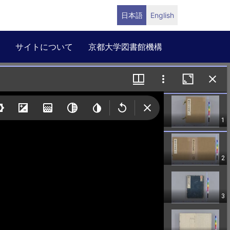
日本語
English
サイトについて
京都大学図書館機構