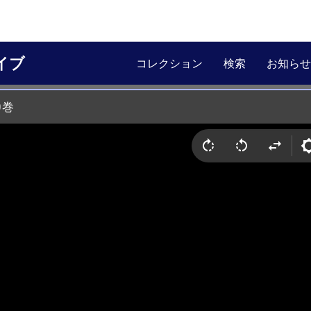
イブ
コレクション
検索
お知らせ