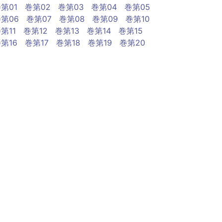
第01
巻第02
巻第03
巻第04
巻第05
第06
巻第07
巻第08
巻第09
巻第10
第11
巻第12
巻第13
巻第14
巻第15
第16
巻第17
巻第18
巻第19
巻第20