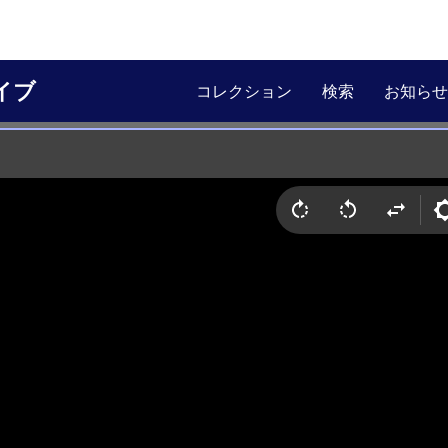
イブ
コレクション
検索
お知らせ