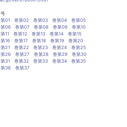
巻号
第01
巻第02
巻第03
巻第04
巻第05
第06
巻第07
巻第08
巻第09
巻第10
第11
巻第12
巻第13
巻第14
巻第15
第16
巻第17
巻第18
巻第19
巻第20
第21
巻第22
巻第23
巻第24
巻第25
第26
巻第27
巻第28
巻第29
巻第30
第31
巻第32
巻第33
巻第34
巻第35
第36
巻第37