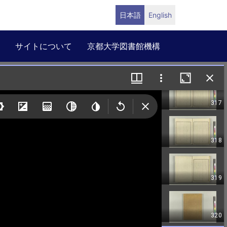
日本語
English
サイトについて
京都大学図書館機構