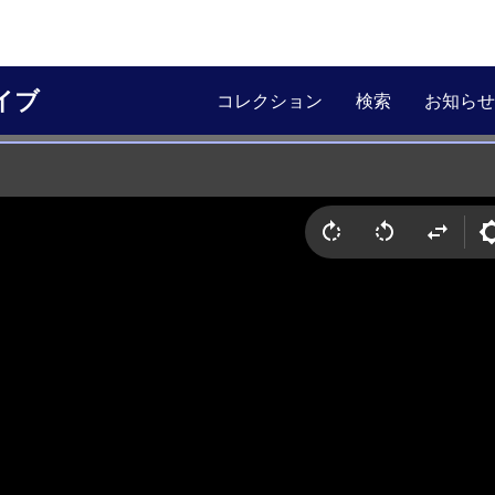
イブ
コレクション
検索
お知らせ