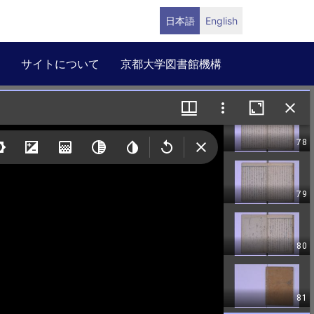
日本語
English
サイトについて
京都大学図書館機構