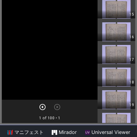
マニフェスト
Mirador
Universal Viewer
/