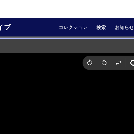
イブ
コレクション
検索
お知らせ