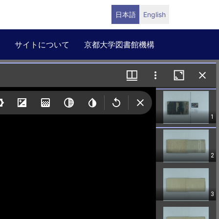
日本語
English
サイトについて
京都大学図書館機構