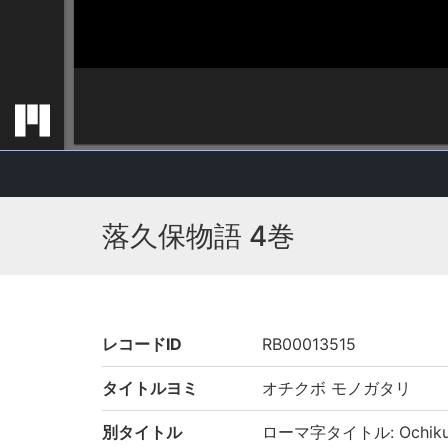
落久保物語 4巻
レコードID
RB00013515
タイトルヨミ
オチクボ モノガタリ
別タイトル
ローマ字タイトル: Ochikub