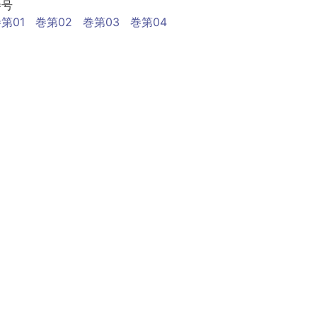
巻号
第01
巻第02
巻第03
巻第04