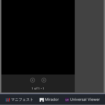
マニフェスト
Mirador
Universal Viewer
/