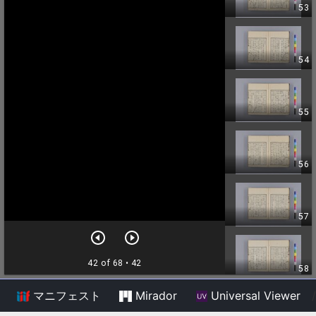
マニフェスト
Mirador
Universal Viewer
/