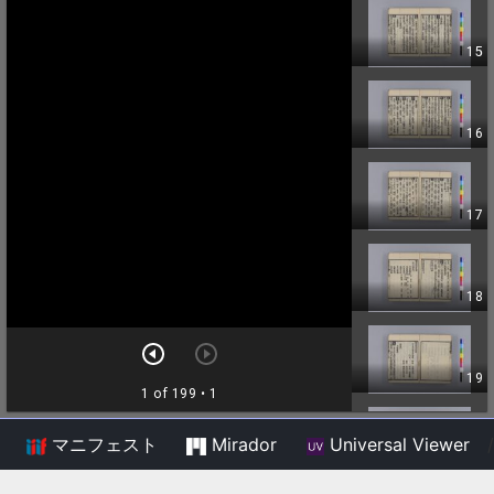
マニフェスト
Mirador
Universal Viewer
/