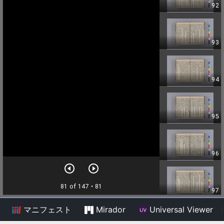
マニフェスト
Mirador
Universal Viewer
/