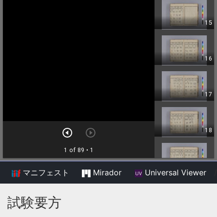
マニフェスト
Mirador
Universal Viewer
/
試験要方