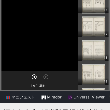
マニフェスト
Mirador
Universal Viewer
/