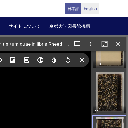
日本語
English
サイトについて
京都大学図書館機構