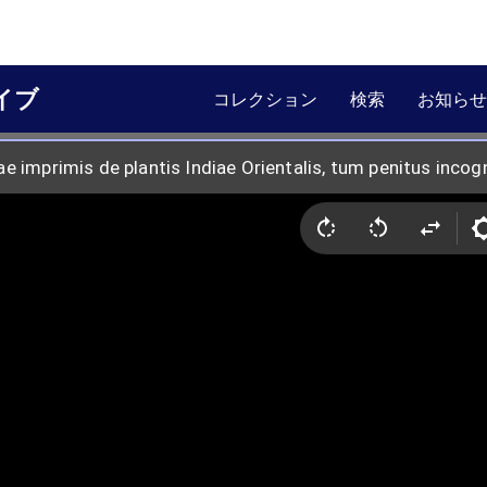
イブ
コレクション
検索
お知らせ