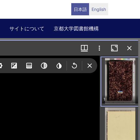
日本語
English
サイトについて
京都大学図書館機構