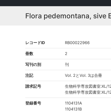
Flora pedemontana, sive 
レコードID
RB00022966
冊数
2
写刊の別
刊
注記
Vol. 2とVol. 3は合冊
請求記号
生物科学専攻図書室:XL/12
生物科学専攻図書室:XL/12
登録番号
1104131A
1104131B