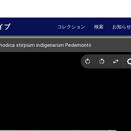
イブ
コレクション
検索
お知らせ