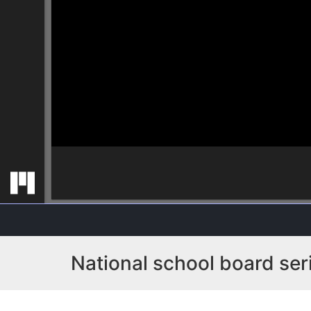
National school board seri