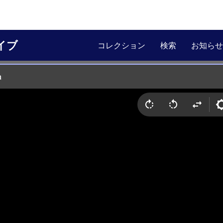
イブ
コレクション
検索
お知らせ