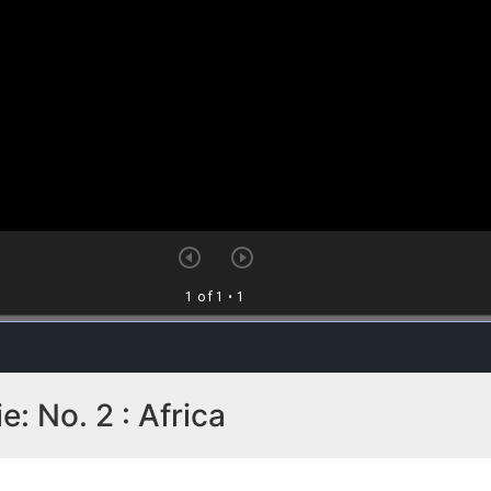
e: No. 2 : Africa