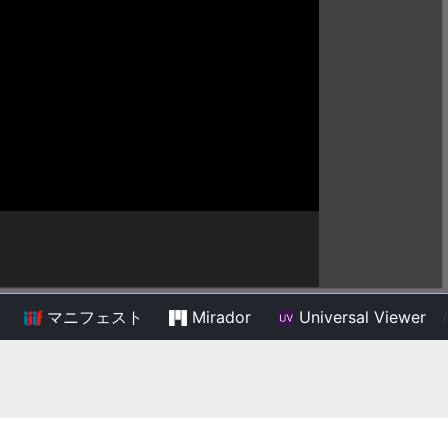
マニフェスト
Mirador
Universal Viewer
/