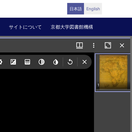
日本語
English
サイトについて
京都大学図書館機構