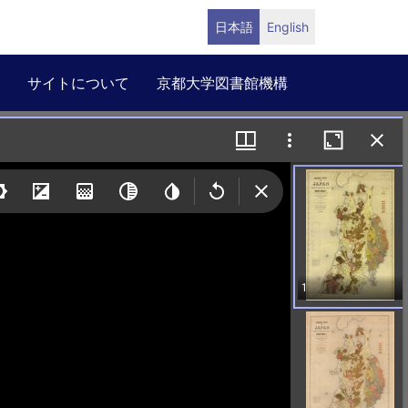
日本語
English
サイトについて
京都大学図書館機構