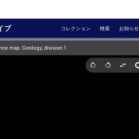
イブ
コレクション
検索
お知らせ