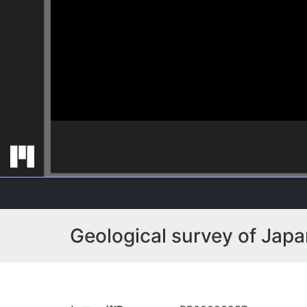
Geological survey of Japa