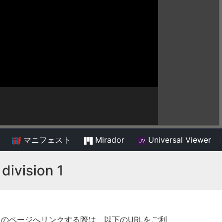
マニフェスト
Mirador
Universal Viewer
/
division 1
このページへリンクする際は、以下のURLをご利